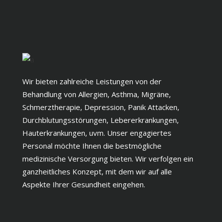
Wir bieten zahlreiche Leistungen von der
Behandlung von Allergien, Asthma, Migräne,
Schmerztherapie, Depression, Panik Attacken,
Durchblutungsstörungen, Lebererkrankungen,
Hauterkrankungen, uvm.
Unser engagiertes
Personal möchte Ihnen die bestmögliche
medizinische Versorgung bieten. Wir verfolgen ein
ganzheitliches Konzept, mit dem wir auf alle
Aspekte Ihrer Gesundheit eingehen.