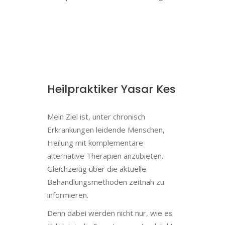
Heilpraktiker Yasar Kes
Mein Ziel ist, unter chronisch
Erkrankungen leidende Menschen,
Heilung mit komplementäre
alternative Therapien anzubieten.
Gleichzeitig über die aktuelle
Behandlungsmethoden zeitnah zu
informieren.
Denn dabei werden nicht nur, wie es