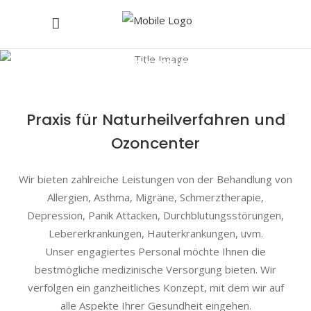
Über mich
Praxis für Naturheilverfahren und
Ozoncenter
Wir bieten zahlreiche Leistungen von der Behandlung von
Allergien, Asthma, Migräne, Schmerztherapie,
Depression, Panik Attacken, Durchblutungsstörungen,
Lebererkrankungen, Hauterkrankungen, uvm.
Unser engagiertes Personal möchte Ihnen die
bestmögliche medizinische Versorgung bieten. Wir
verfolgen ein ganzheitliches Konzept, mit dem wir auf
alle Aspekte Ihrer Gesundheit eingehen.