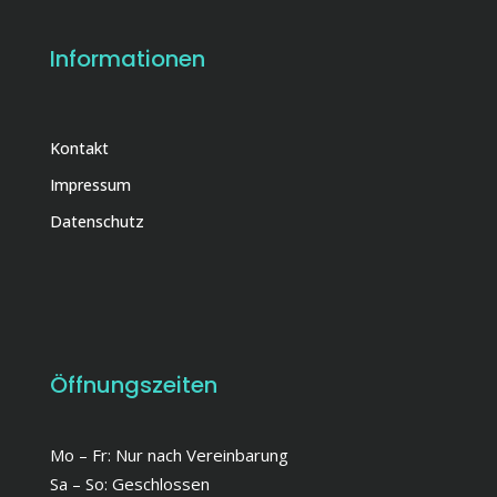
Informationen
Kontakt
Impressum
Datenschutz
Öffnungszeiten
Mo – Fr: Nur nach Vereinbarung
Sa – So: Geschlossen